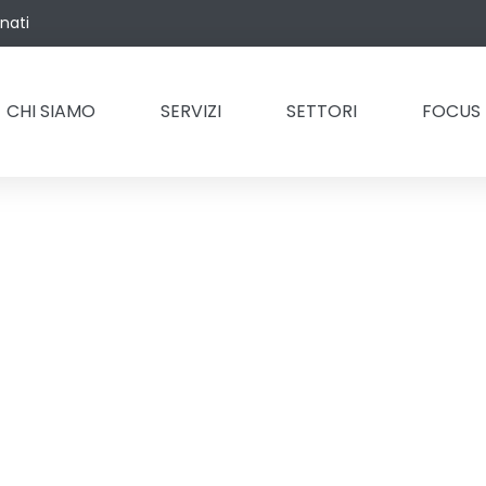
onati
CHI SIAMO
SERVIZI
SETTORI
FOCUS