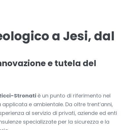
ologico a Jesi, dal
nnovazione e tutela del
Ricci-Stronati
è un punto di riferimento nel
 applicata e ambientale. Da oltre trent’anni,
erienza al servizio di privati, aziende ed enti
sulenze specializzate per la sicurezza e la