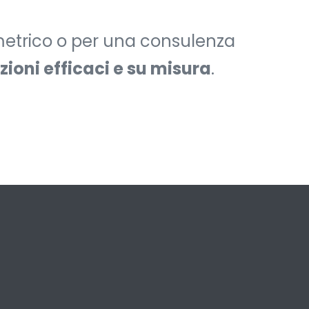
mmetrico o per una consulenza
zioni efficaci e su misura
.