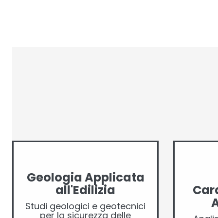
Geologia Applicata
all'Edilizia
Cara
Studi geologici e geotecnici
per la sicurezza delle