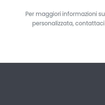
Per maggiori informazioni su
personalizzata, contattaci