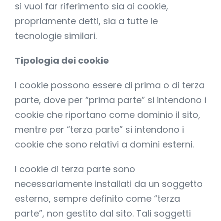
si vuol far riferimento sia ai cookie,
propriamente detti, sia a tutte le
tecnologie similari.
Tipologia dei cookie
I cookie possono essere di prima o di terza
parte, dove per “prima parte” si intendono i
cookie che riportano come dominio il sito,
mentre per “terza parte” si intendono i
cookie che sono relativi a domini esterni.
I cookie di terza parte sono
necessariamente installati da un soggetto
esterno, sempre definito come “terza
parte”, non gestito dal sito. Tali soggetti