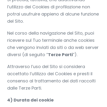
l’utilizzo dei Cookies di profilazione non
potrai usufruire appieno di alcune funzione
del Sito.
Nel corso della navigazione del Sito, puoi
ricevere sul Tuo terminale anche cookies
che vengono inviati da siti o da web server
diversi (di seguito “
Terze Parti
”).
Attraverso l’uso del Sito si considera
accettato l’utilizzo dei Cookies e presti il
consenso al trattamento dei dati raccolti
dalle Terze Parti.
4) Durata dei cookie