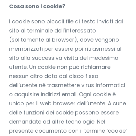
Cosa sono i cookie?
I cookie sono piccoli file di testo inviati dal
sito al terminale dell’interessato
(solitamente al browser), dove vengono
memorizzati per essere poi ritrasmessi al
sito alla successiva visita del medesimo
utente. Un cookie non può richiamare
nessun altro dato dal disco fisso
dell’utente né trasmettere virus informatici
o acquisire indirizzi email. Ogni cookie è
unico per il web browser dell’utente. Alcune
delle funzioni dei cookie possono essere
demandate ad altre tecnologie. Nel
presente documento con il termine ‘cookie’