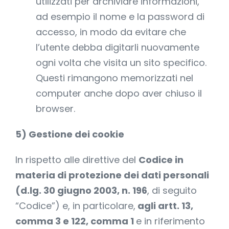
utilizzati per archiviare informazioni,
ad esempio il nome e la password di
accesso, in modo da evitare che
l’utente debba digitarli nuovamente
ogni volta che visita un sito specifico.
Questi rimangono memorizzati nel
computer anche dopo aver chiuso il
browser.
5) Gestione dei cookie
In rispetto alle direttive del
Codice in
materia di protezione dei dati personali
(d.lg. 30 giugno 2003, n. 196
, di seguito
“Codice”) e, in particolare,
agli artt. 13,
comma 3 e 122, comma 1
e in riferimento