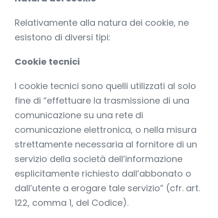
Relativamente alla natura dei cookie, ne
esistono di diversi tipi:
Cookie tecnici
I cookie tecnici sono quelli utilizzati al solo
fine di “effettuare la trasmissione di una
comunicazione su una rete di
comunicazione elettronica, o nella misura
strettamente necessaria al fornitore di un
servizio della società dell’informazione
esplicitamente richiesto dall’abbonato o
dall’utente a erogare tale servizio” (cfr. art.
122, comma 1, del Codice).