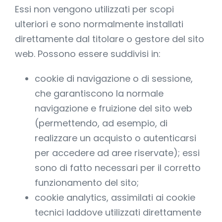
Essi non vengono utilizzati per scopi
ulteriori e sono normalmente installati
direttamente dal titolare o gestore del sito
web. Possono essere suddivisi in:
cookie di navigazione o di sessione,
che garantiscono la normale
navigazione e fruizione del sito web
(permettendo, ad esempio, di
realizzare un acquisto o autenticarsi
per accedere ad aree riservate); essi
sono di fatto necessari per il corretto
funzionamento del sito;
cookie analytics, assimilati ai cookie
tecnici laddove utilizzati direttamente